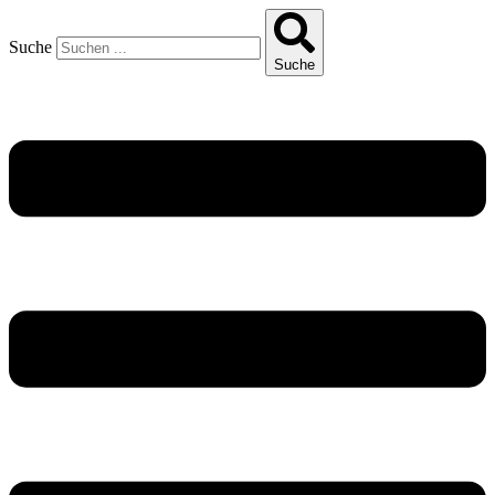
Suche
Suche