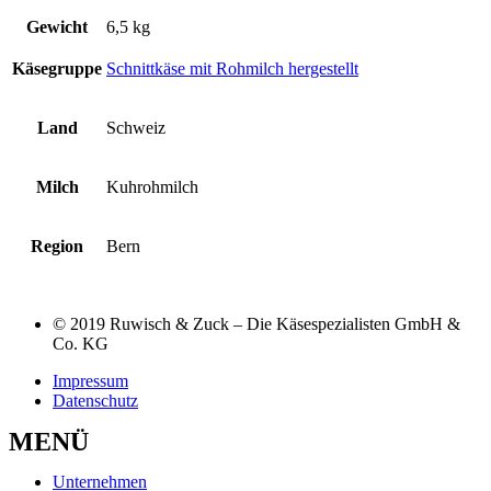
Gewicht
6,5 kg
Käsegruppe
Schnittkäse mit Rohmilch hergestellt
Land
Schweiz
Milch
Kuhrohmilch
Region
Bern
© 2019 Ruwisch & Zuck – Die Käsespezialisten GmbH &
Co. KG
Impressum
Datenschutz
MENÜ
Unternehmen