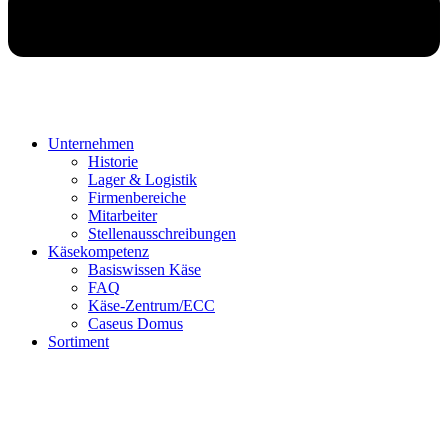
Unternehmen
Historie
Lager & Logistik
Firmenbereiche
Mitarbeiter
Stellenausschreibungen
Käsekompetenz
Basiswissen Käse
FAQ
Käse-Zentrum/ECC
Caseus Domus
Sortiment