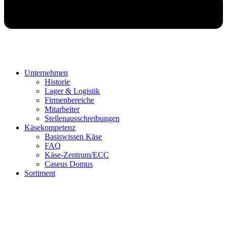
Unternehmen
Historie
Lager & Logistik
Firmenbereiche
Mitarbeiter
Stellenausschreibungen
Käsekompetenz
Basiswissen Käse
FAQ
Käse-Zentrum/ECC
Caseus Domus
Sortiment