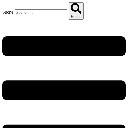
Suche
Suche