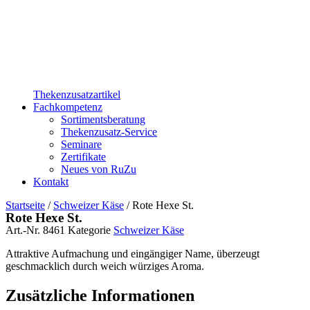
Thekenzusatzartikel
Fachkompetenz
Sortimentsberatung
Thekenzusatz-Service
Seminare
Zertifikate
Neues von RuZu
Kontakt
Startseite
/
Schweizer Käse
/ Rote Hexe St.
Rote Hexe St.
Art.-Nr.
8461
Kategorie
Schweizer Käse
Attraktive Aufmachung und eingängiger Name, überzeugt
geschmacklich durch weich würziges Aroma.
Zusätzliche Informationen