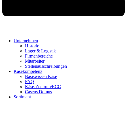
Unternehmen
Historie
Lager & Logistik
Firmenbereiche
Mitarbeiter
Stellenausschreibungen
Käsekompetenz
Basiswissen Käse
FAQ
Käse-Zentrum/ECC
Caseus Domus
Sortiment