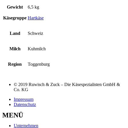
Gewicht
6,5 kg
Käsegruppe
Hartkäse
Land
Schweiz
Milch
Kuhmilch
Region
Toggenburg
© 2019 Ruwisch & Zuck – Die Käsespezialisten GmbH &
Co. KG
Impressum
Datenschutz
MENÜ
Unternehmen