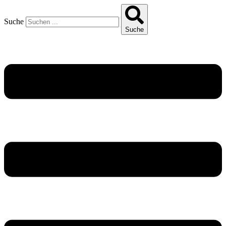
Suche
Suche