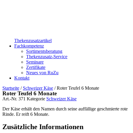
Thekenzusatzartikel
Fachkompetenz
Sortimentsberatung
Thekenzusatz-Service
Seminare
Zertifikate
Neues von RuZu
Kontakt
Startseite
/
Schweizer Käse
/ Roter Teufel 6 Monate
Roter Teufel 6 Monate
Art.-Nr.
371
Kategorie
Schweizer Käse
Der Käse erhält den Namen durch seine auffällige geschmierte rote
Rinde. Er reift 6 Monate.
Zusätzliche Informationen