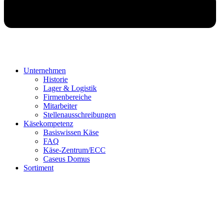
Unternehmen
Historie
Lager & Logistik
Firmenbereiche
Mitarbeiter
Stellenausschreibungen
Käsekompetenz
Basiswissen Käse
FAQ
Käse-Zentrum/ECC
Caseus Domus
Sortiment