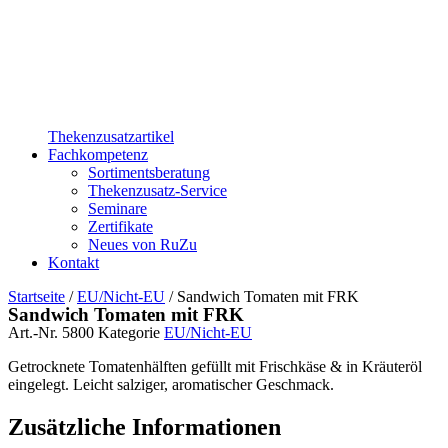
Thekenzusatzartikel
Fachkompetenz
Sortimentsberatung
Thekenzusatz-Service
Seminare
Zertifikate
Neues von RuZu
Kontakt
Startseite
/
EU/Nicht-EU
/ Sandwich Tomaten mit FRK
Sandwich Tomaten mit FRK
Art.-Nr.
5800
Kategorie
EU/Nicht-EU
Getrocknete Tomatenhälften gefüllt mit Frischkäse & in Kräuteröl
eingelegt. Leicht salziger, aromatischer Geschmack.
Zusätzliche Informationen