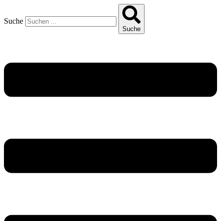
Suche
Suche