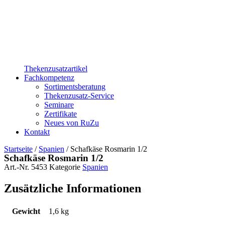
Thekenzusatzartikel
Fachkompetenz
Sortimentsberatung
Thekenzusatz-Service
Seminare
Zertifikate
Neues von RuZu
Kontakt
Startseite
/
Spanien
/ Schafkäse Rosmarin 1/2
Schafkäse Rosmarin 1/2
Art.-Nr.
5453
Kategorie
Spanien
Zusätzliche Informationen
Gewicht
1,6 kg