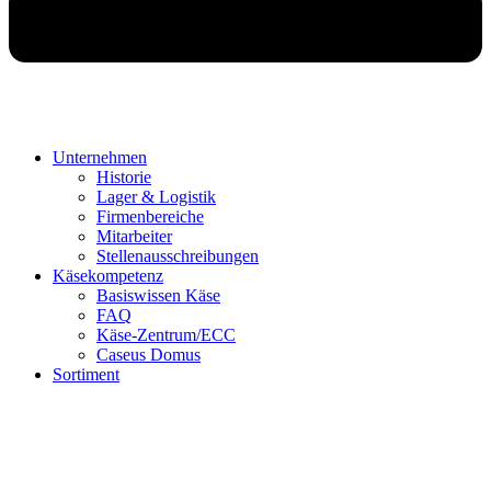
Unternehmen
Historie
Lager & Logistik
Firmenbereiche
Mitarbeiter
Stellenausschreibungen
Käsekompetenz
Basiswissen Käse
FAQ
Käse-Zentrum/ECC
Caseus Domus
Sortiment