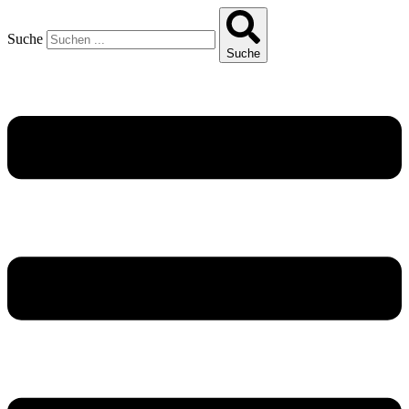
Suche
Suche