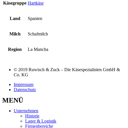
Käsegruppe
Hartkäse
Land
Spanien
Milch
Schafmilch
Region
La Mancha
© 2019 Ruwisch & Zuck – Die Käsespezialisten GmbH &
Co. KG
Impressum
Datenschutz
MENÜ
Unternehmen
Historie
Lager & Logistik
Firmenbereiche