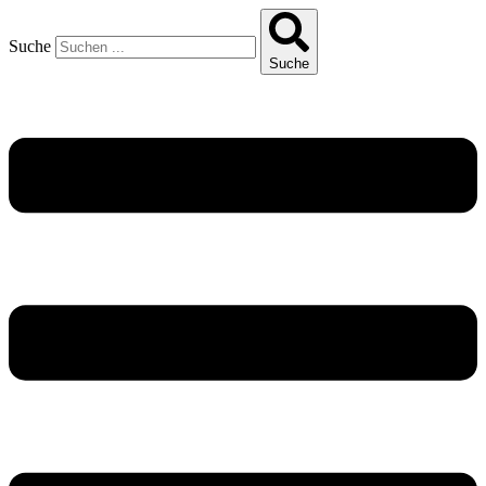
Suche
Suche