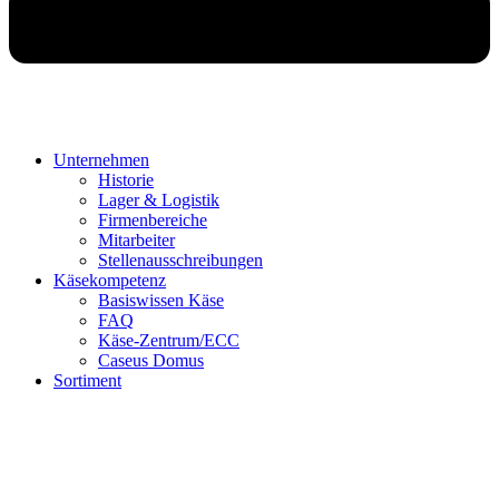
Unternehmen
Historie
Lager & Logistik
Firmenbereiche
Mitarbeiter
Stellenausschreibungen
Käsekompetenz
Basiswissen Käse
FAQ
Käse-Zentrum/ECC
Caseus Domus
Sortiment