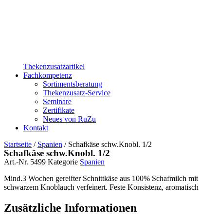
Thekenzusatzartikel
Fachkompetenz
Sortimentsberatung
Thekenzusatz-Service
Seminare
Zertifikate
Neues von RuZu
Kontakt
Startseite
/
Spanien
/ Schafkäse schw.Knobl. 1/2
Schafkäse schw.Knobl. 1/2
Art.-Nr.
5499
Kategorie
Spanien
Mind.3 Wochen gereifter Schnittkäse aus 100% Schafmilch mit
schwarzem Knoblauch verfeinert. Feste Konsistenz, aromatisch
Zusätzliche Informationen