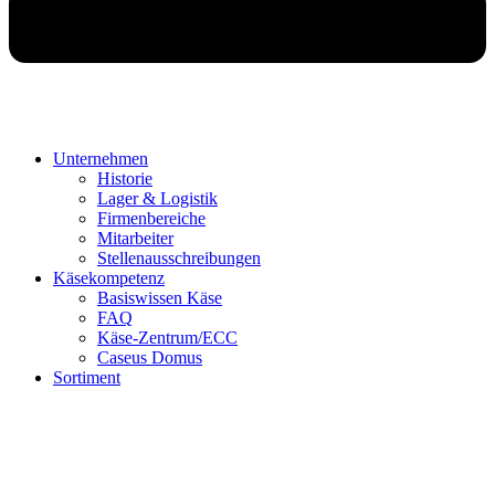
Unternehmen
Historie
Lager & Logistik
Firmenbereiche
Mitarbeiter
Stellenausschreibungen
Käsekompetenz
Basiswissen Käse
FAQ
Käse-Zentrum/ECC
Caseus Domus
Sortiment