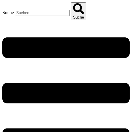
Suche
Suche