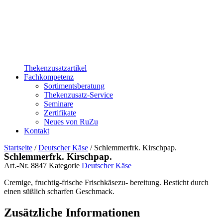
Thekenzusatzartikel
Fachkompetenz
Sortimentsberatung
Thekenzusatz-Service
Seminare
Zertifikate
Neues von RuZu
Kontakt
Startseite
/
Deutscher Käse
/ Schlemmerfrk. Kirschpap.
Schlemmerfrk. Kirschpap.
Art.-Nr.
8847
Kategorie
Deutscher Käse
Cremige, fruchtig-frische Frischkäsezu- bereitung. Besticht durch
einen süßlich scharfen Geschmack.
Zusätzliche Informationen