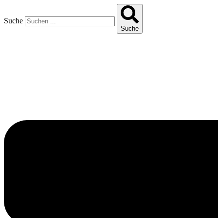
Suche
Suche