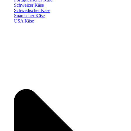
Schweizer Käse
Schwedischer Käse
Spanischer Käse
USA Käse