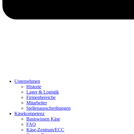
Unternehmen
Historie
Lager & Logistik
Firmenbereiche
Mitarbeiter
Stellenausschreibungen
Käsekompetenz
Basiswissen Käse
FAQ
Käse-Zentrum/ECC