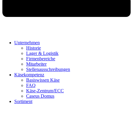
Unternehmen
Historie
Lager & Logistik
Firmenbereiche
Mitarbeiter
Stellenausschreibungen
Käsekompetenz
Basiswissen Käse
FAQ
Käse-Zentrum/ECC
Caseus Domus
Sortiment