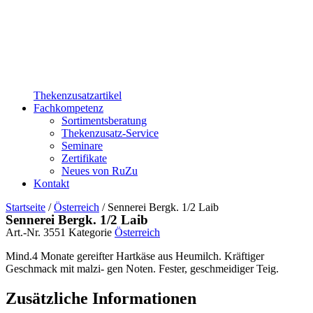
Thekenzusatzartikel
Fachkompetenz
Sortimentsberatung
Thekenzusatz-Service
Seminare
Zertifikate
Neues von RuZu
Kontakt
Startseite
/
Österreich
/ Sennerei Bergk. 1/2 Laib
Sennerei Bergk. 1/2 Laib
Art.-Nr.
3551
Kategorie
Österreich
Mind.4 Monate gereifter Hartkäse aus Heumilch. Kräftiger
Geschmack mit malzi- gen Noten. Fester, geschmeidiger Teig.
Zusätzliche Informationen