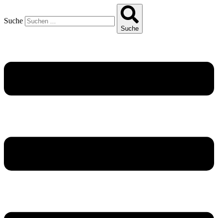
Suche
Suche