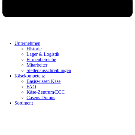
Unternehmen
Historie
Lager & Logistik
Firmenbereiche
Mitarbeiter
Stellenausschreibungen
Käsekompetenz
Basiswissen Käse
FAQ
Käse-Zentrum/ECC
Caseus Domus
Sortiment