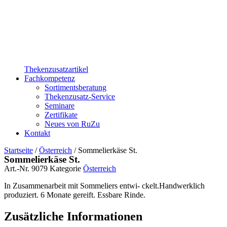
Thekenzusatzartikel
Fachkompetenz
Sortimentsberatung
Thekenzusatz-Service
Seminare
Zertifikate
Neues von RuZu
Kontakt
Startseite
/
Österreich
/ Sommelierkäse St.
Sommelierkäse St.
Art.-Nr.
9079
Kategorie
Österreich
In Zusammenarbeit mit Sommeliers entwi- ckelt.Handwerklich
produziert. 6 Monate gereift. Essbare Rinde.
Zusätzliche Informationen