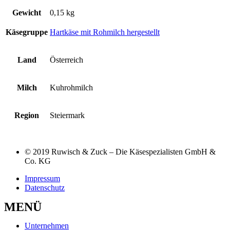
Gewicht
0,15 kg
Käsegruppe
Hartkäse mit Rohmilch hergestellt
Land
Österreich
Milch
Kuhrohmilch
Region
Steiermark
© 2019 Ruwisch & Zuck – Die Käsespezialisten GmbH &
Co. KG
Impressum
Datenschutz
MENÜ
Unternehmen