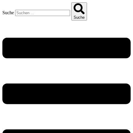
Suche
Suche