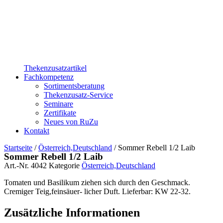
Thekenzusatzartikel
Fachkompetenz
Sortimentsberatung
Thekenzusatz-Service
Seminare
Zertifikate
Neues von RuZu
Kontakt
Startseite
/
Österreich,Deutschland
/ Sommer Rebell 1/2 Laib
Sommer Rebell 1/2 Laib
Art.-Nr.
4042
Kategorie
Österreich,Deutschland
Tomaten und Basilikum ziehen sich durch den Geschmack.
Cremiger Teig,feinsäuer- licher Duft. Lieferbar: KW 22-32.
Zusätzliche Informationen