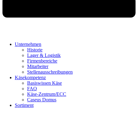
Unternehmen
Historie
Lager & Logistik
Firmenbereiche
Mitarbeiter
Stellenausschreibungen
Käsekompetenz
Basiswissen Käse
FAQ
Käse-Zentrum/ECC
Caseus Domus
Sortiment