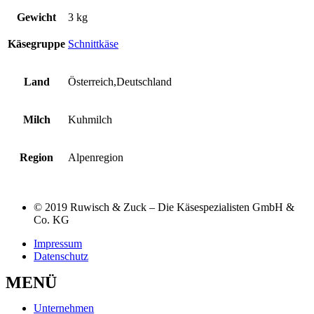
Gewicht
3 kg
Käsegruppe
Schnittkäse
Land
Österreich,Deutschland
Milch
Kuhmilch
Region
Alpenregion
© 2019 Ruwisch & Zuck – Die Käsespezialisten GmbH &
Co. KG
Impressum
Datenschutz
MENÜ
Unternehmen