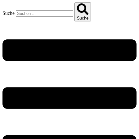
Suche
Suche