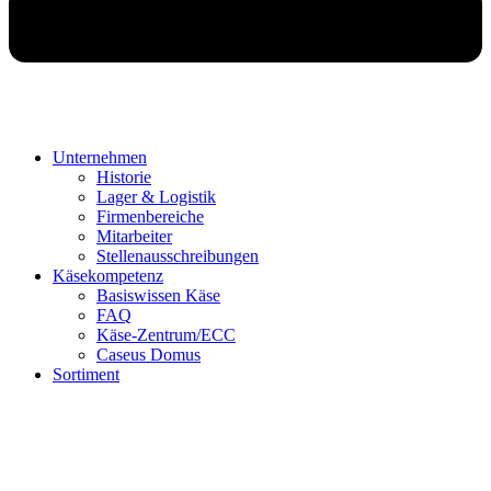
Unternehmen
Historie
Lager & Logistik
Firmenbereiche
Mitarbeiter
Stellenausschreibungen
Käsekompetenz
Basiswissen Käse
FAQ
Käse-Zentrum/ECC
Caseus Domus
Sortiment