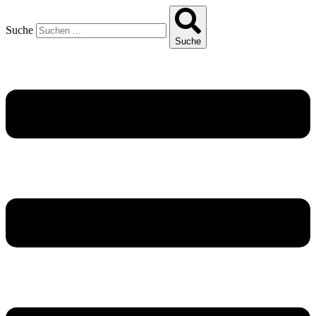
Suche
Suche