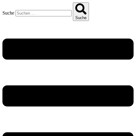
Suche
Suche