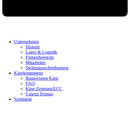
Unternehmen
Historie
Lager & Logistik
Firmenbereiche
Mitarbeiter
Stellenausschreibungen
Käsekompetenz
Basiswissen Käse
FAQ
Käse-Zentrum/ECC
Caseus Domus
Sortiment