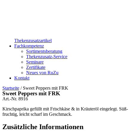
Thekenzusatzartikel
Fachkompetenz
Sortimentsberatung
Thekenzusatz-Service
Seminare
Zertifikate
Neues von RuZu
Kontakt
Startseite
/ Sweet Peppers mit FRK
Sweet Peppers mit FRK
Art.-Nr.
8916
Kirschpaprika gefüllt mit Frischkäse & in Kräuteröl eingelegt. Süß-
fruchtig, leicht scharf im Geschmack.
Zusätzliche Informationen