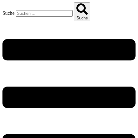
Suche
Suche