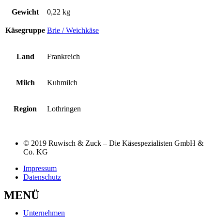
Gewicht
0,22 kg
Käsegruppe
Brie / Weichkäse
Land
Frankreich
Milch
Kuhmilch
Region
Lothringen
© 2019 Ruwisch & Zuck – Die Käsespezialisten GmbH &
Co. KG
Impressum
Datenschutz
MENÜ
Unternehmen