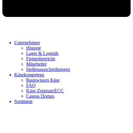
Unternehmen
Historie
Lager & Logistik
Firmenbereiche
Mitarbeiter
Stellenausschreibungen
Käsekompetenz
Basiswissen Käse
FAQ
Käse-Zentrum/ECC
Caseus Domus
Sortiment