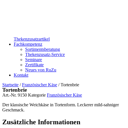
Thekenzusatzartikel
Fachkompetenz
Sortimentsberatung
Thekenzusatz-Service
Seminare
Zertifikate
Neues von RuZu
Kontakt
Startseite
/
Französischer Käse
/ Tortenbrie
Tortenbrie
Art.-Nr.
9150
Kategorie
Französischer Käse
Der klassische Weichkäse in Tortenform. Leckerer mild-sahniger
Geschmack.
Zusätzliche Informationen