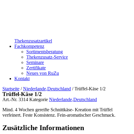
Thekenzusatzartikel
Fachkompetenz
Sortimentsberatung
Thekenzusatz-Service
Seminare
Zertifikate
Neues von RuZu
Kontakt
Startseite
/
Niederlande,Deutschland
/ Trüffel-Käse 1/2
Trüffel-Käse 1/2
Art.-Nr.
3314
Kategorie
Niederlande,Deutschland
Mind. 4 Wochen gereifte Schnittkäse- Kreation mit Trüffel
verfeinert. Feste Konsistenz. Fein-aromatischer Geschmack.
Zusätzliche Informationen