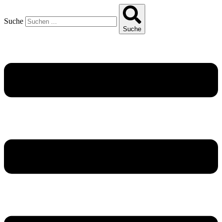
Suche
Suche