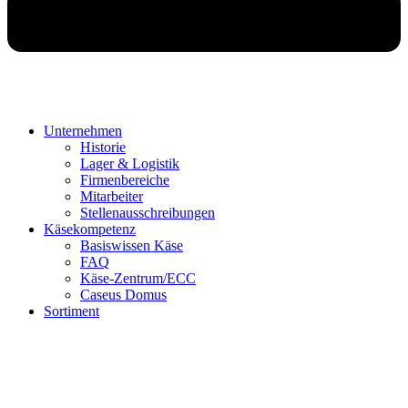
Unternehmen
Historie
Lager & Logistik
Firmenbereiche
Mitarbeiter
Stellenausschreibungen
Käsekompetenz
Basiswissen Käse
FAQ
Käse-Zentrum/ECC
Caseus Domus
Sortiment