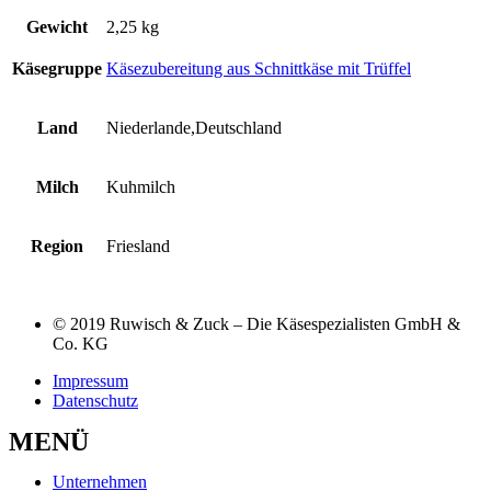
Gewicht
2,25 kg
Käsegruppe
Käsezubereitung aus Schnittkäse mit Trüffel
Land
Niederlande,Deutschland
Milch
Kuhmilch
Region
Friesland
© 2019 Ruwisch & Zuck – Die Käsespezialisten GmbH &
Co. KG
Impressum
Datenschutz
MENÜ
Unternehmen