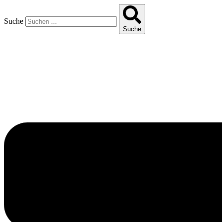
Suche
Suche