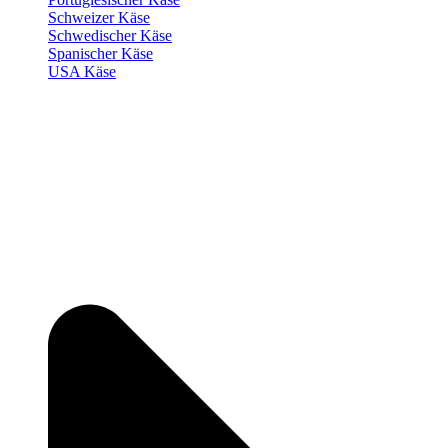
Schweizer Käse
Schwedischer Käse
Spanischer Käse
USA Käse