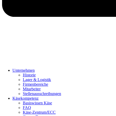
Unternehmen
Historie
Lager & Logistik
Firmenbereiche
Mitarbeiter
Stellenausschreibungen
Käsekompetenz
Basiswissen Käse
FAQ
Käse-Zentrum/ECC