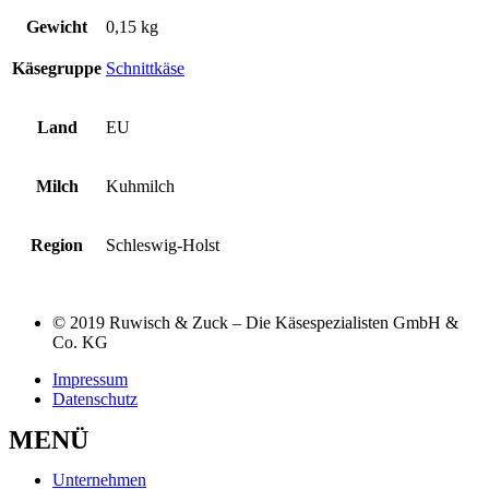
Gewicht
0,15 kg
Käsegruppe
Schnittkäse
Land
EU
Milch
Kuhmilch
Region
Schleswig-Holst
© 2019 Ruwisch & Zuck – Die Käsespezialisten GmbH &
Co. KG
Impressum
Datenschutz
MENÜ
Unternehmen