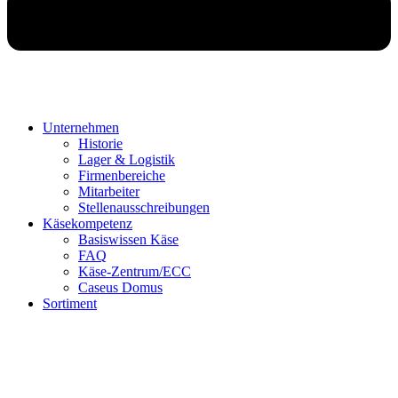
Unternehmen
Historie
Lager & Logistik
Firmenbereiche
Mitarbeiter
Stellenausschreibungen
Käsekompetenz
Basiswissen Käse
FAQ
Käse-Zentrum/ECC
Caseus Domus
Sortiment