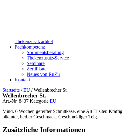
Thekenzusatzartikel
Fachkompetenz
Sortimentsberatung
Thekenzusatz-Service
Seminare
Zertifikate
Neues von RuZu
Kontakt
Startseite
/
EU
/ Wellenbrecher St.
Wellenbrecher St.
Art.-Nr.
8437
Kategorie
EU
Mind. 6 Wochen gereifter Schnittkäse, eine Art Tilsiter. Kräftig-
pikanter, herber Geschmack. Geschmeidiger Teig.
Zusätzliche Informationen