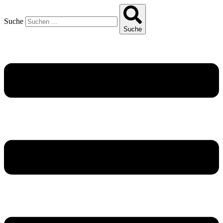
Suche
Suche