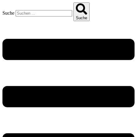
Suche
Suche