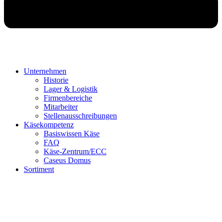
Unternehmen
Historie
Lager & Logistik
Firmenbereiche
Mitarbeiter
Stellenausschreibungen
Käsekompetenz
Basiswissen Käse
FAQ
Käse-Zentrum/ECC
Caseus Domus
Sortiment