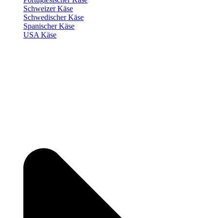
Schweizer Käse
Schwedischer Käse
Spanischer Käse
USA Käse