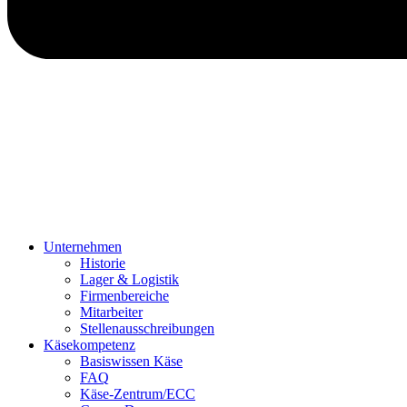
Unternehmen
Historie
Lager & Logistik
Firmenbereiche
Mitarbeiter
Stellenausschreibungen
Käsekompetenz
Basiswissen Käse
FAQ
Käse-Zentrum/ECC