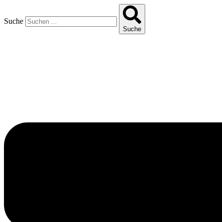
Suche
Suche