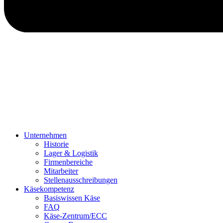
Unternehmen
Historie
Lager & Logistik
Firmenbereiche
Mitarbeiter
Stellenausschreibungen
Käsekompetenz
Basiswissen Käse
FAQ
Käse-Zentrum/ECC