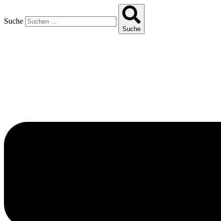
Suche
Suche