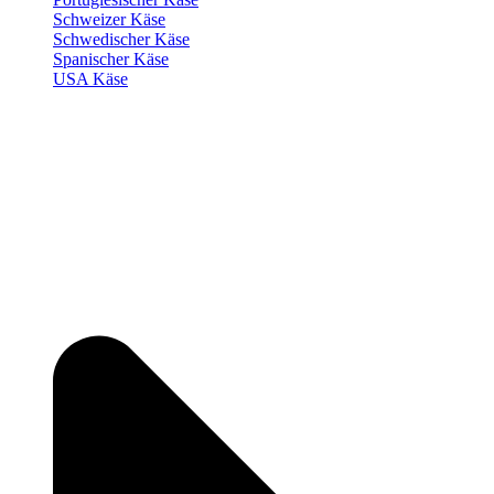
Schweizer Käse
Schwedischer Käse
Spanischer Käse
USA Käse